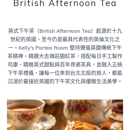
British Afternoon Tea
英式下午茶（British Afternoon Tea）起源於十九
世紀的英國，至今仍是最具代表性的英倫文化之
一。Kelly's Partea Room 堅持遵循英國傳統下午
茶精神，精選大吉嶺莊園紅茶，搭配每日手工製作
司康、精緻英式甜點與百年骨瓷茶具，並融入正統
下午茶禮儀，讓每一位來到台北北投的旅人，都能
沉浸於最接近英國的下午茶文化與優雅生活美學。