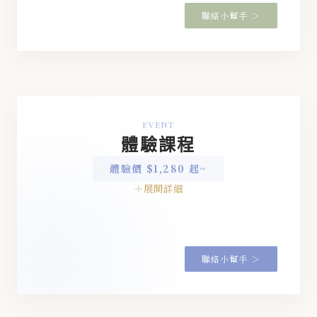
聯絡小幫手 ＞
EVENT
體驗課程
體驗價 $1,280 起~
◆
聯絡小幫手 ＞
◆
◆