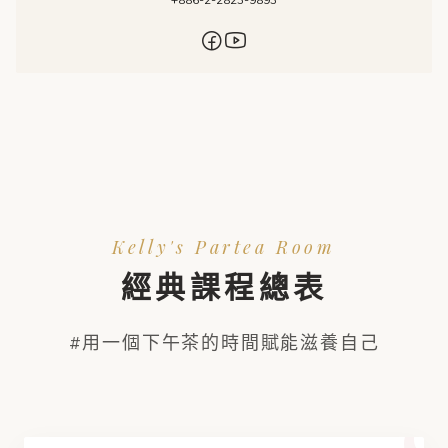
Kelly's Partea Room
經典課程總表
#用一個下午茶的時間賦能滋養自己