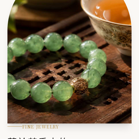
FINE JEWELRY