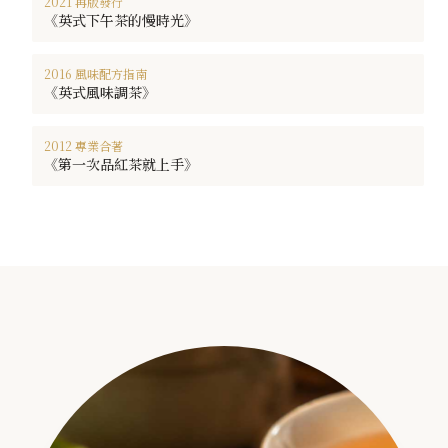
2021 再版發行
《英式下午茶的慢時光》
2016 風味配方指南
《英式風味調茶》
2012 專業合著
《第一次品紅茶就上手》