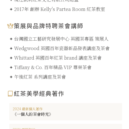
✦ 2017年 創辦 Kelly's Partea Room 紅茶教室
策展與品牌特聘茶會講師
✦ 台灣國立工藝研究發展中心 英國茶專區 策展人
✦ Wedgwood 英國百年瓷器新品發表講座及茶會
✦ Whittard 英國百年紅茶 brand 講座及茶會
✦ Tiffany & Co. 百年精品 VIP 尊榮茶會
✦ 午後紅茶 系列講座及茶會
紅茶美學經典著作
2024 最新個人著作
《一個人的茶會時光》